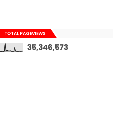
TOTAL PAGEVIEWS
35,346,573