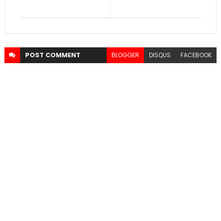
POST
COMMENT
BLOGGER
DISQUS
FACEBOOK