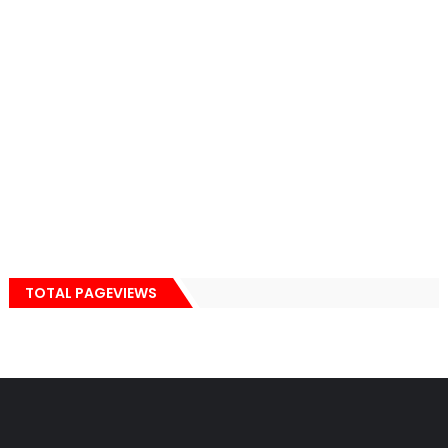
TOTAL PAGEVIEWS