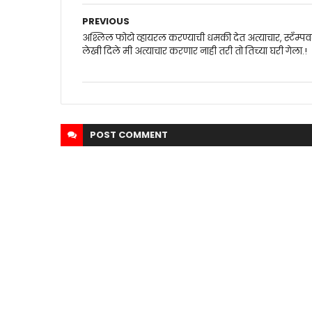
PREVIOUS
अश्लिल फोटो व्हायरल करण्याची धमकी देत अत्याचार, स्टँम्प
लेखी दिले मी अत्याचार करणार नाही तरी तो तिच्या घरी गेला.!
POST
COMMENT