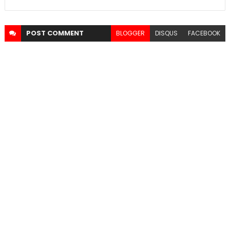
POST
COMMENT
BLOGGER
DISQUS
FACEBOOK