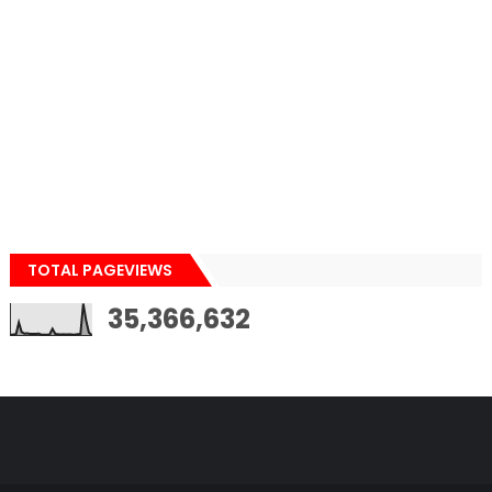
TOTAL PAGEVIEWS
35,366,632