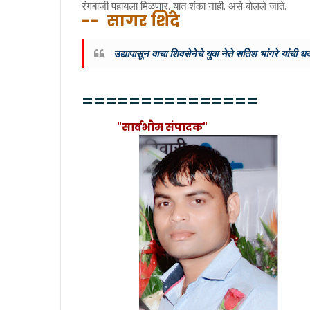
रंगबाजी पहायला मिळणार. यात शंका नाही. असे बोलले जाते.
-- सागर शिंदे
उद्यापासून वाचा शिवसेनेचे युवा नेते सतिश भांगरे यांची
===============
"सार्वभाैम संपादक"