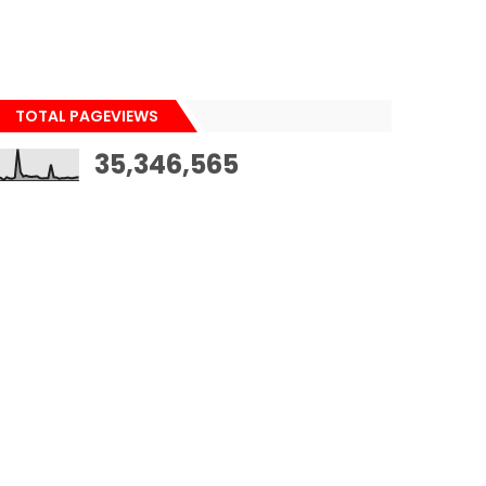
TOTAL PAGEVIEWS
35,346,565