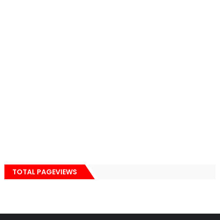
TOTAL PAGEVIEWS