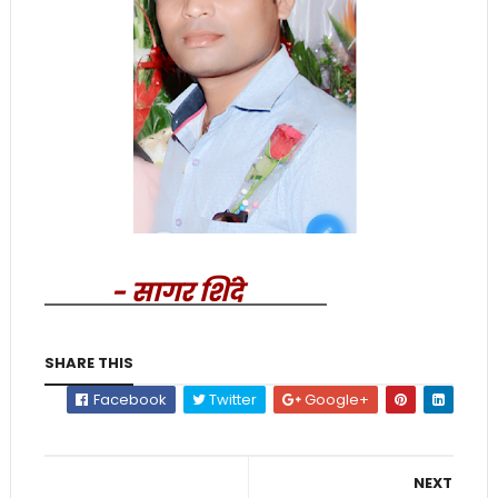
- सागर शिंदे
SHARE THIS
Facebook
Twitter
Google+
NEXT