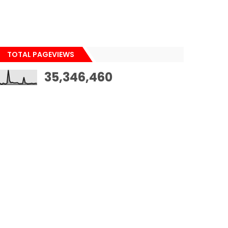
TOTAL PAGEVIEWS
35,346,460