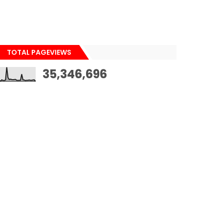
TOTAL PAGEVIEWS
35,346,696