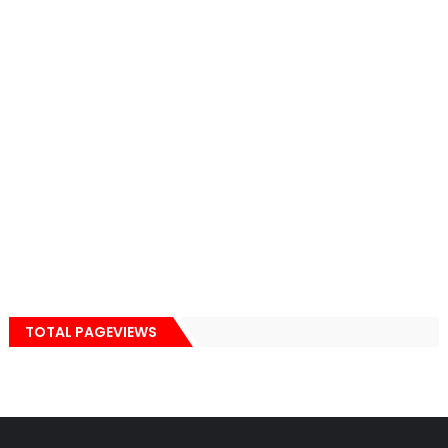
TOTAL PAGEVIEWS