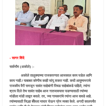
- सागर शिंदे
सार्वभौम (अकोले) :-
अकोले तालुक्याच्या राजकारणात आजकाल काय घडेल आणि
काय नाही.! याबाबत कोणीच काही सांगू शकत नाही. कधी आयुष्यभराचे
राजकीय वैरी समजून सावंत साहेबांनी पिचड साहेबांकडे पाहिले, त्यांना
श्राप दिले तेच सावंत साहेब आज नातजावयास पाडण्यासाठी त्यांच्या
मांडीला मांडी लावून बसले. तर, ज्या गायकरांचे त्यांना आज वावडे आहे.
त्यांच्यासाठी जिल्हा बँकेला माघार घेऊन प्रेम व्यक्त केले. अगदी कालपर्यंत