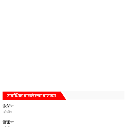
सर्वाधिक वाचलेल्या बातम्या
ब्रेकींग
ब्रेकींग
ब्रेकिंग