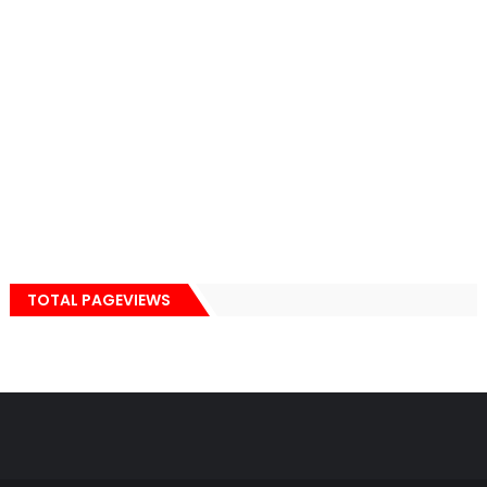
TOTAL PAGEVIEWS