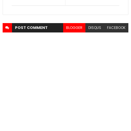
POST
COMMENT
BLOGGER
DISQUS
FACEBOOK