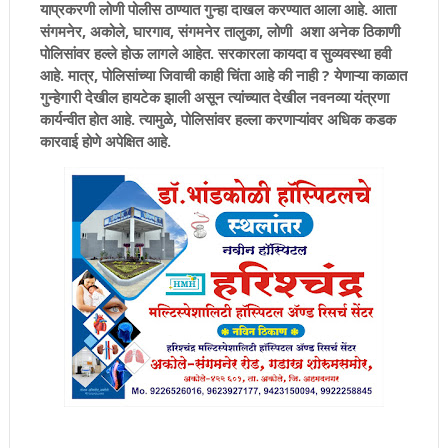
याप्रकरणी लोणी पोलीस ठाण्यात गुन्हा दाखल करण्यात आला आहे. आता
संगमनेर, अकोले, घारगाव, संगमनेर तालुका, लोणी अशा अनेक ठिकाणी
पोलिसांवर हल्ले होऊ लागले आहेत. सरकारला कायदा व सुव्यवस्था हवी
आहे. मात्र, पोलिसांच्या जिवाची काही चिंता आहे की नाही ? येणाऱ्या काळात
गुन्हेगारी देखील हायटेक झाली असून त्यांच्यात देखील नवनव्या यंत्रणा
कार्यन्वीत होत आहे. त्यामुळे, पोलिसांवर हल्ला करणाऱ्यांवर अधिक कडक
कारवाई होणे अपेक्षित आहे.