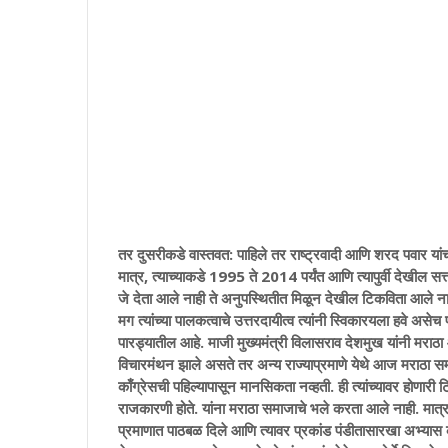
तर दुसरीकडे वास्तवत: पाहिले तर राष्ट्रवादी आणि शरद पवार यांचा
मात्र, त्याच्याकडे 1995 ते 2014 पर्यंत आणि त्यापुर्वी देखील सत
जे देता आले नाही ते अनुपस्थितीत मिळून देखील टिकविता आले नाही.
मग त्यांच्या पालकत्वाचे उत्तरदायीत्व त्यांनी स्विकारयला हवे असे
पारड्यातील आहे. माजी मुख्यमंत्री विलासराव देशमुख यांनी मराठा आ
विचारमंथन झाले असते तर अन्य राज्याप्रमाणे येथे आज मराठा 
काँग्रेसची पहिल्यापासून मानसिकता नव्हती. ही त्यांच्यावर होणार
राजकारणी होते. यांना मराठा समाजाचे भले करता आले नाही. मात्र
प्रमाणात पाठबळ दिले आणि त्यावर प्रकांड पंडीतासारखा अभ्यास क