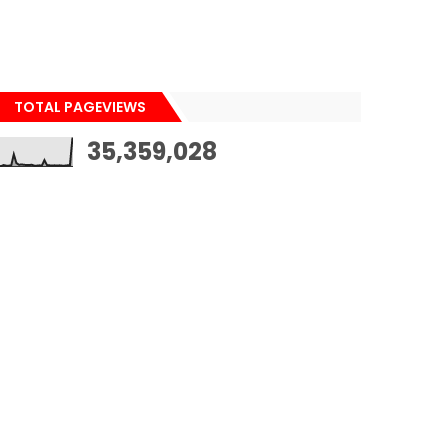
TOTAL PAGEVIEWS
35,359,028