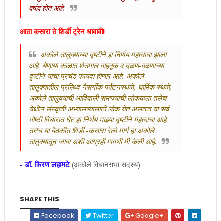
वर्षाव होत आहे.
आता कसारा ते शिर्डी ट्रेन धावावी!
अकोले तालुक्याच्या दृष्टीने हा निर्णय महत्वाचा झाला
आहे. येणार्‍या काळात शेतमाल वाहतूक व दळण-वळणाच्या
दृष्टीने याचा प्रचंड फायदा होणार आहे. अकोले
तालुक्यातील प्रसिध्द नैसर्गीक पर्यटनस्थळे, धार्मिक स्थळे,
अकोले तालुक्याची आदिवासी समाज्याची लोककला तसेच
येथील संस्कृती अभ्यासण्यासाठी लोक येत असतात या सर्व
गोष्टी विचारात घेत हा निर्णय माझ्या दृष्टीने महत्वाचा आहे.
तसेच या बैठकीत शिर्डी -कसारा रेल्वे मार्ग हा अकोले
तालुक्यातून जावा अशी आग्रही मागणी मी केली आहे.
- डॉ. किरण लहामटे
(अकोले विधानसभा सदस्य)
SHARE THIS
Facebook
Twitter
Google+