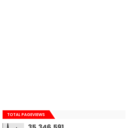
TOTAL PAGEVIEWS
35,346,591