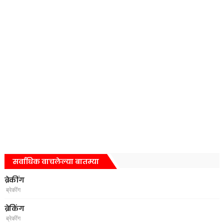
सर्वाधिक वाचलेल्या बातम्या
ब्रेकींग
ब्रेकींग
ब्रेकिंग
ब्रेकींग