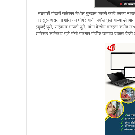
तळेवाडी पोखरी बाळेश्वर येथील गुन्ह्यात फारसे काही कारण नव्हत
वाद सुरू असताना शांताराम घोगरे यांनी अमोल घुले यांच्या डोक्यात क
इंदुबाई घुले, साहेबराव मारुती घुले, यांना देखील मारहाण करीत लाथ
ज्ञानेश्वर साहेबराव घुले यांनी घारगाव पोलीस ठाण्यात दाखल केली 