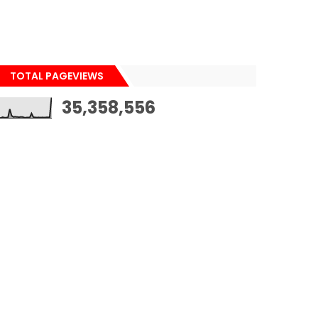
TOTAL PAGEVIEWS
35,358,556