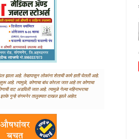
ाला आहे. तेव्हापासून लोकांना शेताची कामे हाती घेतली आहे.
या सुरू आहे. त्यामुळे, कोणाचा बांध कोरला जात आहे तर कोणाचा
णाची वाट अडविली जात आहे. त्यामुळे गेल्या महिनाभराचा
ी इतके गुन्हे संगमनेर तालुक्यात दाखल झाले आहेत.