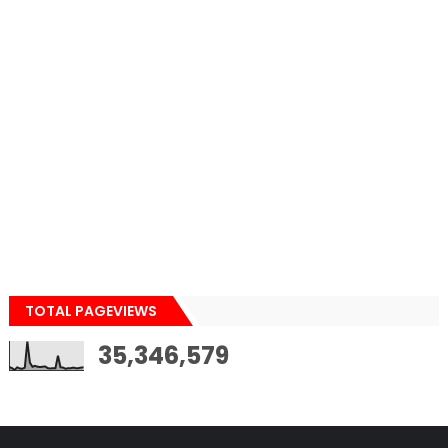
TOTAL PAGEVIEWS
35,346,579