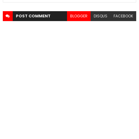
POST
COMMENT
BLOGGER
DISQUS
FACEBOOK