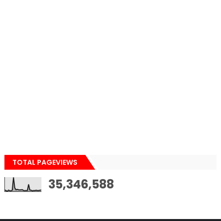
TOTAL PAGEVIEWS
35,346,588