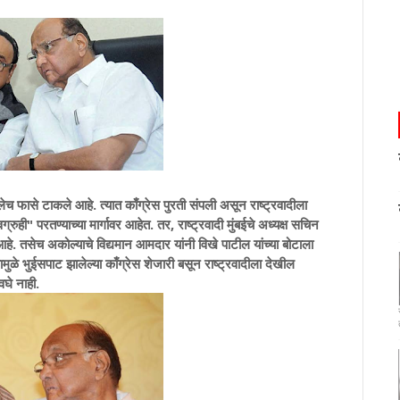
च फासे टाकले आहे. त्यात काँग्रेस पुरती संपली असून राष्ट्रवादीला
ी" परतण्याच्या मार्गावर आहेत. तर, राष्ट्रवादी मुंबईचे अध्यक्ष सचिन
े. तसेच अकोल्याचे विद्यमान आमदार यांनी विखे पाटील यांच्या बोटाला
ळे भुईसपाट झालेल्या काँग्रेस शेजारी बसून राष्ट्रवादीला देखील
वघे नाही.