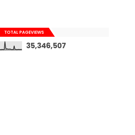
TOTAL PAGEVIEWS
35,346,507