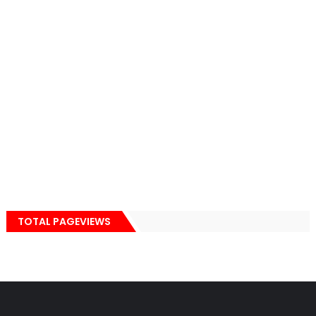
TOTAL PAGEVIEWS