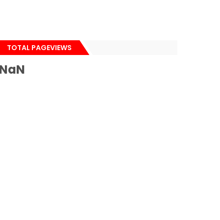
TOTAL PAGEVIEWS
NaN